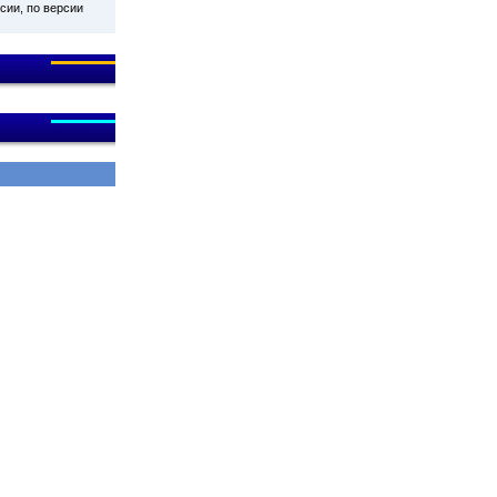
сии, по версии